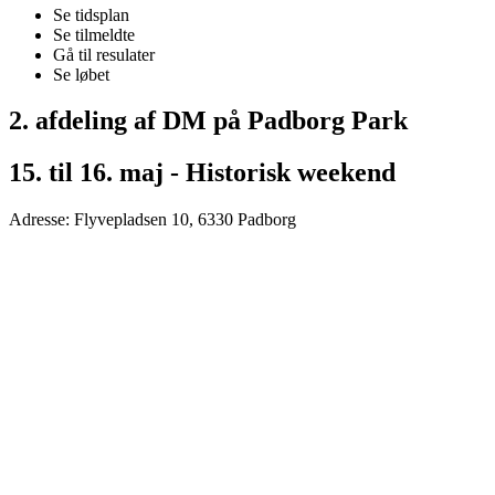
Se tidsplan
Se tilmeldte
Gå til resulater
Se løbet
2. afdeling af DM på Padborg Park
15. til 16. maj - Historisk weekend
Adresse: Flyvepladsen 10, 6330 Padborg