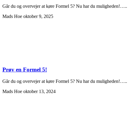
Går du og overvejer at køre Formel 5? Nu har du muligheden!…..
Mads Hoe
oktober 9, 2025
Prøv en Formel 5!
Går du og overvejer at køre Formel 5? Nu har du muligheden!…..
Mads Hoe
oktober 13, 2024