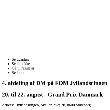
Se tidsplan
Se tilmeldte
Gå til resulater
Se løbet
4. afdeling af DM på FDM Jyllandsringen
20. til 22. august - Grand Prix Danmark
Adresse: Jyllandsringen, Skellerupvej 38, 8600 Silkeborg