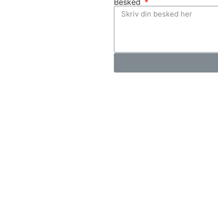
Besked