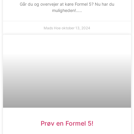
Går du og overvejer at køre Formel 5? Nu har du
muligheden!…..
Mads Hoe
oktober 13, 2024
Prøv en Formel 5!