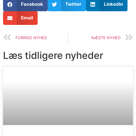
Facebook
Twitter
LinkedIn
Email
FORRIGE NYHED
NÆSTE NYHED
Læs tidligere nyheder