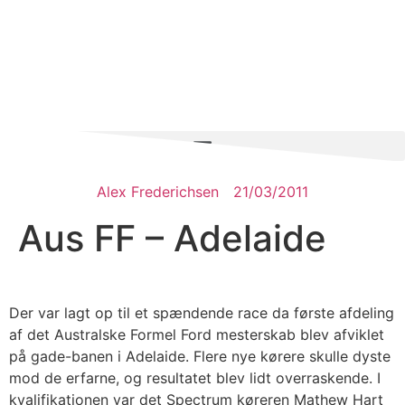
Alex Frederichsen
21/03/2011
Aus FF – Adelaide
Der var lagt op til et spændende race da første afdeling
af det Australske Formel Ford mesterskab blev afviklet
på gade-banen i Adelaide. Flere nye kørere skulle dyste
mod de erfarne, og resultatet blev lidt overraskende. I
kvalifikationen var det Spectrum køreren Mathew Hart