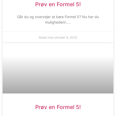
Prøv en Formel 5!
Går du og overvejer at køre Formel 5? Nu har du
muligheden!…..
Mads Hoe
oktober 9, 2025
Prøv en Formel 5!