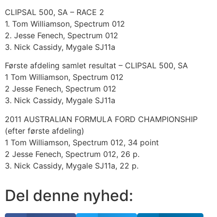
CLIPSAL 500, SA – RACE 2
1. Tom Williamson, Spectrum 012
2. Jesse Fenech, Spectrum 012
3. Nick Cassidy, Mygale SJ11a
Første afdeling samlet resultat – CLIPSAL 500, SA
1 Tom Williamson, Spectrum 012
2 Jesse Fenech, Spectrum 012
3. Nick Cassidy, Mygale SJ11a
2011 AUSTRALIAN FORMULA FORD CHAMPIONSHIP
(efter første afdeling)
1 Tom Williamson, Spectrum 012, 34 point
2 Jesse Fenech, Spectrum 012, 26 p.
3. Nick Cassidy, Mygale SJ11a, 22 p.
Del denne nyhed: