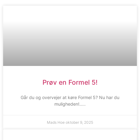
Prøv en Formel 5!
Går du og overvejer at køre Formel 5? Nu har du
muligheden!…..
Mads Hoe
oktober 9, 2025