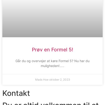
Prøv en Formel 5!
Går du og overvejer at køre Formel 5? Nu har du
muligheden!…..
Mads Hoe
oktober 2, 2023
Kontakt