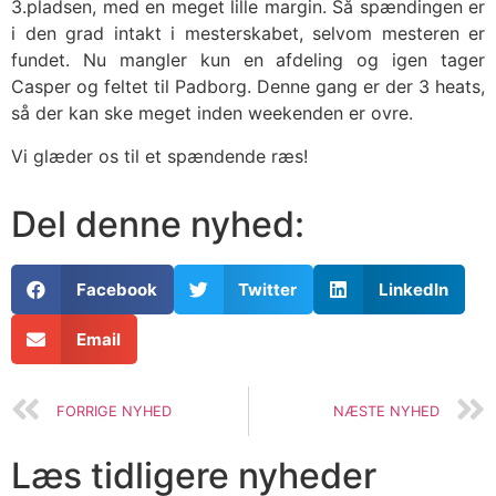
3.pladsen, med en meget lille margin. Så spændingen er
i den grad intakt i mesterskabet, selvom mesteren er
fundet. Nu mangler kun en afdeling og igen tager
Casper og feltet til Padborg. Denne gang er der 3 heats,
så der kan ske meget inden weekenden er ovre.
Vi glæder os til et spændende ræs!
Del denne nyhed:
Facebook
Twitter
LinkedIn
Email
FORRIGE NYHED
NÆSTE NYHED
Læs tidligere nyheder