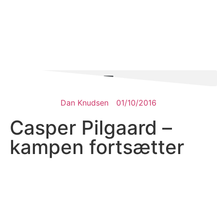
Dan Knudsen
01/10/2016
Casper Pilgaard –
kampen fortsætter