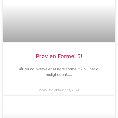
Prøv en Formel 5!
Går du og overvejer at køre Formel 5? Nu har du
muligheden!…..
Mads Hoe
oktober 13, 2024