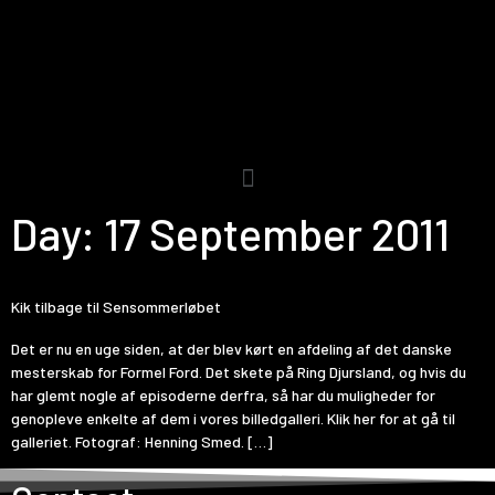
Day:
17 September 2011
Kik tilbage til Sensommerløbet
Det er nu en uge siden, at der blev kørt en afdeling af det danske
mesterskab for Formel Ford. Det skete på Ring Djursland, og hvis du
har glemt nogle af episoderne derfra, så har du muligheder for
genopleve enkelte af dem i vores billedgalleri. Klik her for at gå til
galleriet. Fotograf: Henning Smed. […]