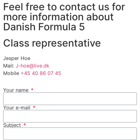
Feel free to contact us for
more information about
Danish Formula 5
Class representative
Jesper Hoe
Mail:
J-hoe@live.dk
Mobile
+45 40 86 07 45
Your name
Your e-mail
Subject