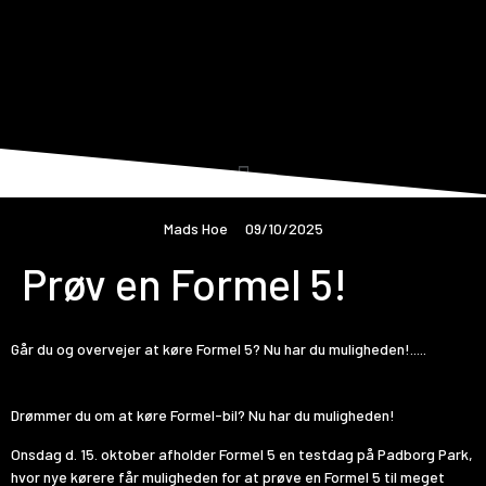
Mads Hoe
09/10/2025
Prøv en Formel 5!
Går du og overvejer at køre Formel 5? Nu har du muligheden!.....
Drømmer du om at køre Formel-bil? Nu har du muligheden!
Onsdag d. 15. oktober afholder Formel 5 en testdag på Padborg Park,
hvor nye kørere får muligheden for at prøve en Formel 5 til meget