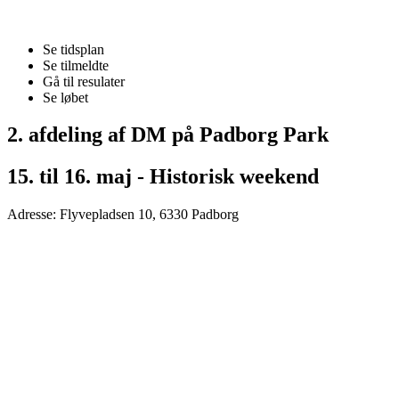
Se tidsplan
Se tilmeldte
Gå til resulater
Se løbet
2. afdeling af DM på Padborg Park
15. til 16. maj - Historisk weekend
Adresse: Flyvepladsen 10, 6330 Padborg