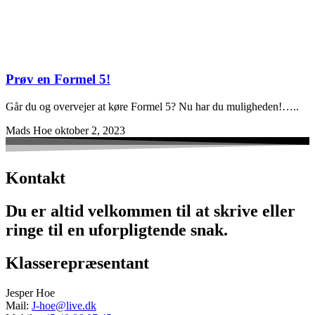
Prøv en Formel 5!
Går du og overvejer at køre Formel 5? Nu har du muligheden!…..
Mads Hoe
oktober 2, 2023
Kontakt
Du er altid velkommen til at skrive eller
ringe til en uforpligtende snak.
Klasserepræsentant
Jesper Hoe
Mail:
J-hoe@live.dk