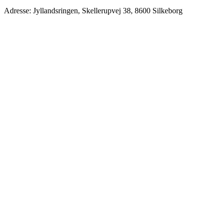
Adresse: Jyllandsringen, Skellerupvej 38, 8600 Silkeborg