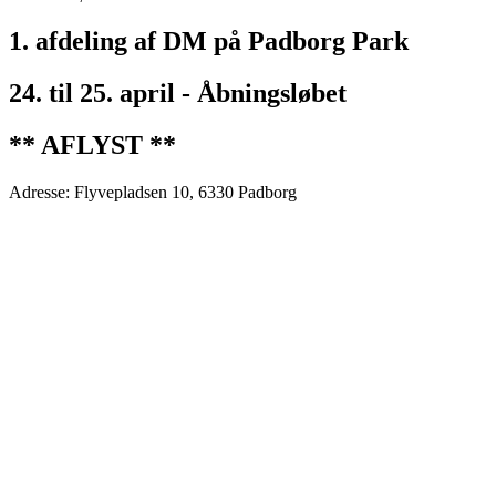
1. afdeling af DM på Padborg Park
24. til 25. april - Åbningsløbet
** AFLYST **
Adresse: Flyvepladsen 10, 6330 Padborg