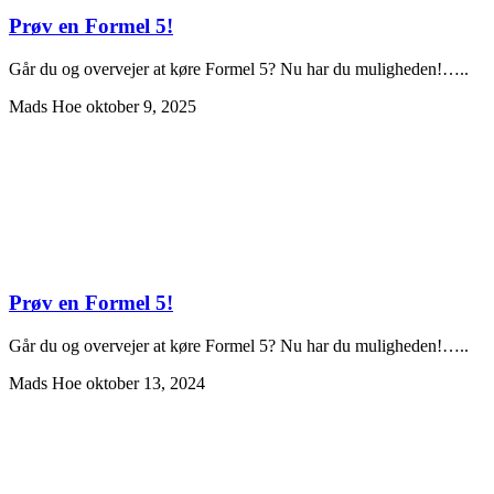
Prøv en Formel 5!
Går du og overvejer at køre Formel 5? Nu har du muligheden!…..
Mads Hoe
oktober 9, 2025
Prøv en Formel 5!
Går du og overvejer at køre Formel 5? Nu har du muligheden!…..
Mads Hoe
oktober 13, 2024