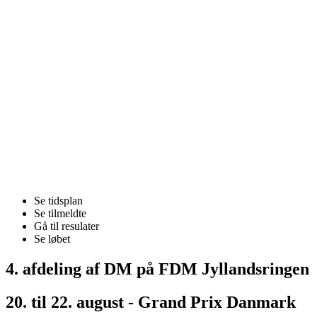
Se tidsplan
Se tilmeldte
Gå til resulater
Se løbet
4. afdeling af DM på FDM Jyllandsringen
20. til 22. august - Grand Prix Danmark