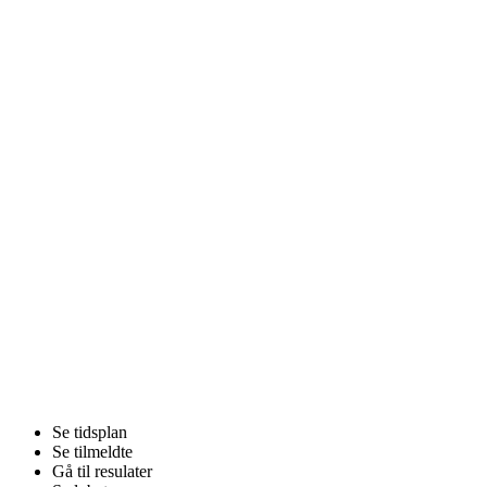
Se tidsplan
Se tilmeldte
Gå til resulater