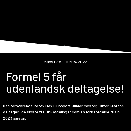
Mads Hoe
10/08/2022
Formel 5 får
udenlandsk deltagelse!
Den forsvarende Rotax Max Clubsport Junior mester, Oliver Kratsch,
deltager i de sidste tre DM-afdelinger som en forberedelse til sin
2023 sæson.