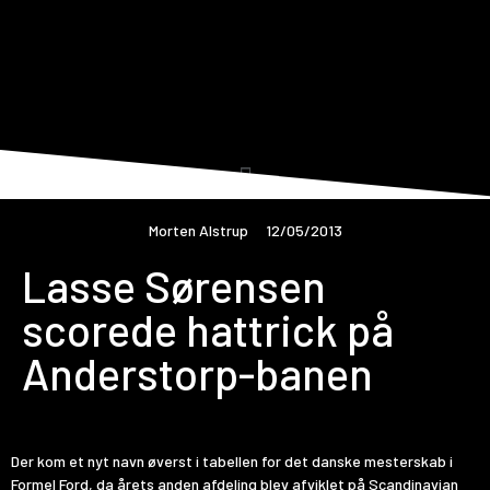
Morten Alstrup
12/05/2013
Lasse Sørensen
scorede hattrick på
Anderstorp-banen
Der kom et nyt navn øverst i tabellen for det danske mesterskab i
Formel Ford, da årets anden afdeling blev afviklet på Scandinavian