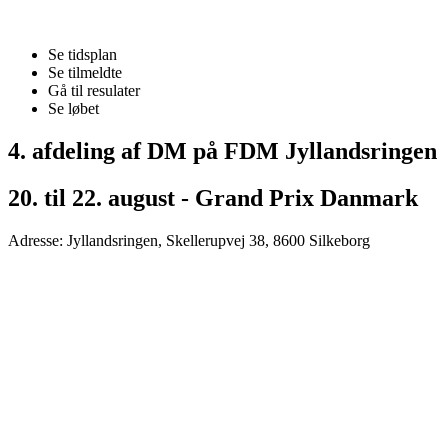
Se tidsplan
Se tilmeldte
Gå til resulater
Se løbet
4. afdeling af DM på FDM Jyllandsringen
20. til 22. august - Grand Prix Danmark
Adresse: Jyllandsringen, Skellerupvej 38, 8600 Silkeborg