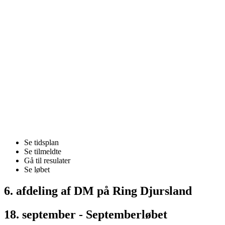
Se tidsplan
Se tilmeldte
Gå til resulater
Se løbet
6. afdeling af DM på Ring Djursland
18. september - Septemberløbet