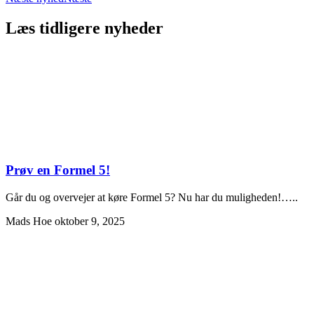
Læs tidligere nyheder
Prøv en Formel 5!
Går du og overvejer at køre Formel 5? Nu har du muligheden!…..
Mads Hoe
oktober 9, 2025