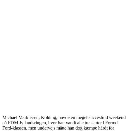
Michael Markussen, Kolding, havde en meget succesfuld weekend
på FDM Jyllandsringen, hvor han vandt alle tre starter i Formel
Ford-klassen, men undervejs måtte han dog kæmpe hårdt for