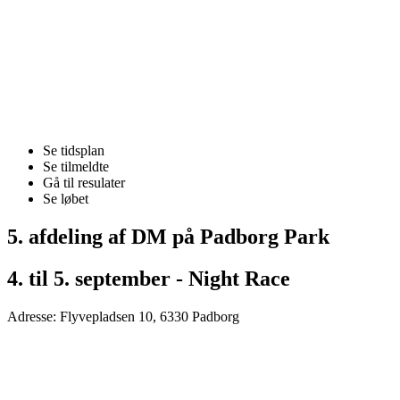
Se tidsplan
Se tilmeldte
Gå til resulater
Se løbet
5. afdeling af DM på Padborg Park
4. til 5. september - Night Race
Adresse: Flyvepladsen 10, 6330 Padborg