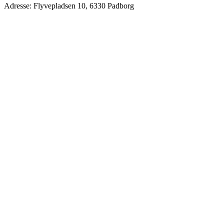
Adresse: Flyvepladsen 10, 6330 Padborg