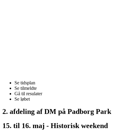
Se tidsplan
Se tilmeldte
Gå til resulater
Se løbet
2. afdeling af DM på Padborg Park
15. til 16. maj - Historisk weekend