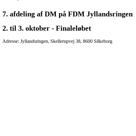
7. afdeling af DM på FDM Jyllandsringen
2. til 3. oktober - Finaleløbet
Adresse: Jyllandsringen, Skellerupvej 38, 8600 Silkeborg