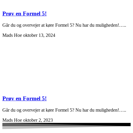
Prøv en Formel 5!
Går du og overvejer at køre Formel 5? Nu har du muligheden!…..
Mads Hoe
oktober 13, 2024
Prøv en Formel 5!
Går du og overvejer at køre Formel 5? Nu har du muligheden!…..
Mads Hoe
oktober 2, 2023