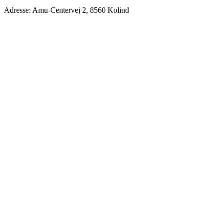
Adresse: Amu-Centervej 2, 8560 Kolind