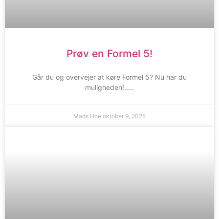
Prøv en Formel 5!
Går du og overvejer at køre Formel 5? Nu har du
muligheden!…..
Mads Hoe
oktober 9, 2025