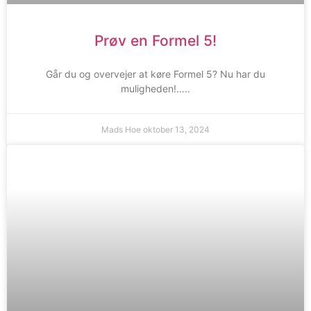
Prøv en Formel 5!
Går du og overvejer at køre Formel 5? Nu har du
muligheden!…..
Mads Hoe
oktober 13, 2024