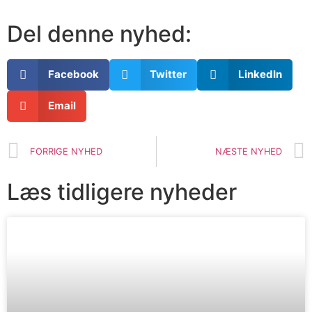
Del denne nyhed:
Facebook
Twitter
LinkedIn
Email
FORRIGE NYHED
NÆSTE NYHED
Læs tidligere nyheder