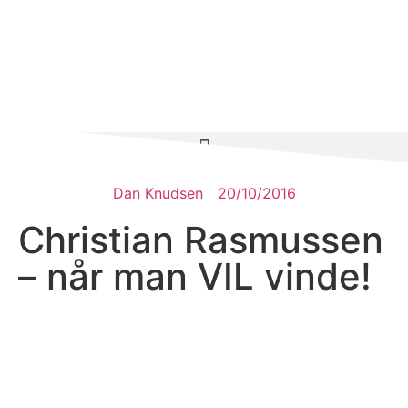
Dan Knudsen
20/10/2016
Christian Rasmussen
– når man VIL vinde!