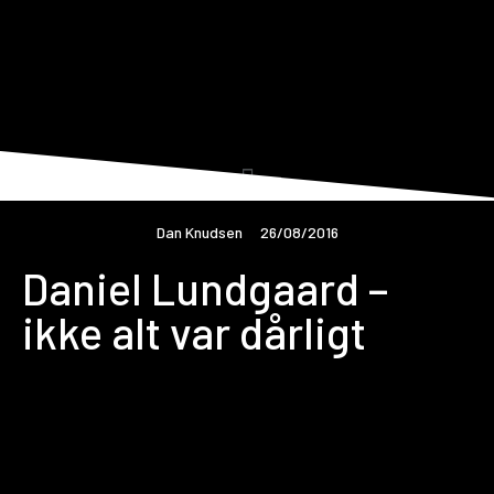
Dan Knudsen
26/08/2016
Daniel Lundgaard –
ikke alt var dårligt