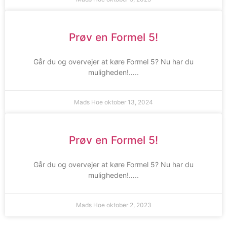
Prøv en Formel 5!
Går du og overvejer at køre Formel 5? Nu har du
muligheden!…..
Mads Hoe
oktober 13, 2024
Prøv en Formel 5!
Går du og overvejer at køre Formel 5? Nu har du
muligheden!…..
Mads Hoe
oktober 2, 2023