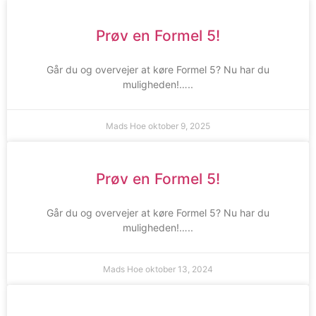
Prøv en Formel 5!
Går du og overvejer at køre Formel 5? Nu har du
muligheden!…..
Mads Hoe
oktober 9, 2025
Prøv en Formel 5!
Går du og overvejer at køre Formel 5? Nu har du
muligheden!…..
Mads Hoe
oktober 13, 2024