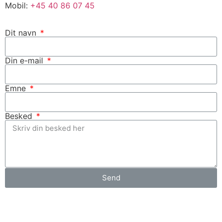
Mobil:
+45 40 86 07 45
Dit navn
Din e-mail
Emne
Besked
Send