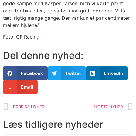
gode kampe med Kasper Larsen, men vi kørte pænt
over for hinanden, og så tør man godt gøre det. Vi lå
tæt, rigtig mange gange. Der var kun et par centimeter
mellem hjulene.”
Foto: CF Racing.
Del denne nyhed:
Facebook
Twitter
LinkedIn
Email
FORRIGE NYHED
NÆSTE NYHED
Læs tidligere nyheder