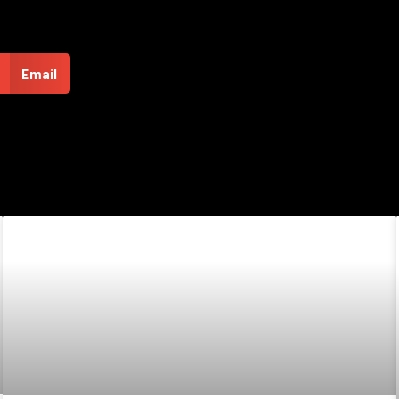
Email