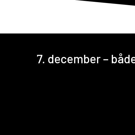
7. december – både