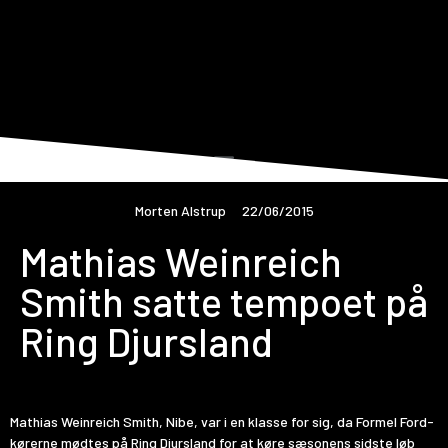
Morten Alstrup
22/06/2015
Mathias Weinreich
Smith satte tempoet på
Ring Djursland
Mathias Weinreich Smith, Nibe, var i en klasse for sig, da Formel Ford-
kørerne mødtes på Ring Djursland for at køre sæsonens sidste løb