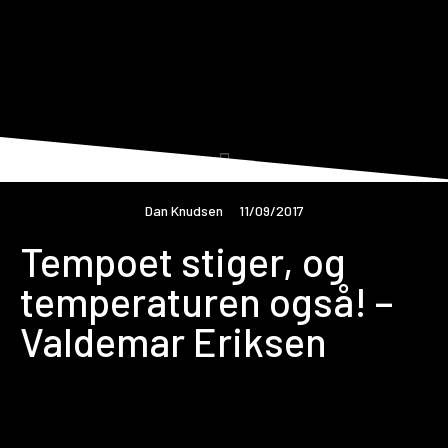
Dan Knudsen
11/09/2017
Tempoet stiger, og
temperaturen også! –
Valdemar Eriksen