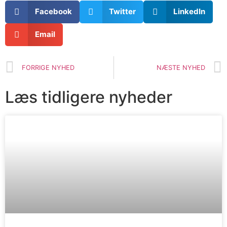
Facebook
Twitter
LinkedIn
Email
FORRIGE NYHED
NÆSTE NYHED
Læs tidligere nyheder