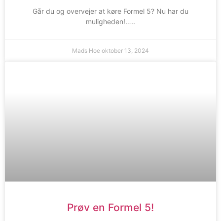
Går du og overvejer at køre Formel 5? Nu har du
muligheden!…..
Mads Hoe
oktober 13, 2024
Prøv en Formel 5!