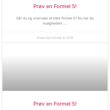
Prøv en Formel 5!
Går du og overvejer at køre Formel 5? Nu har du
muligheden!…..
Mads Hoe
oktober 9, 2025
Prøv en Formel 5!