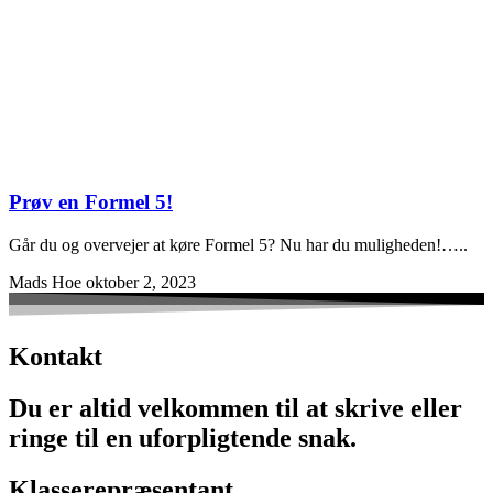
Prøv en Formel 5!
Går du og overvejer at køre Formel 5? Nu har du muligheden!…..
Mads Hoe
oktober 2, 2023
Kontakt
Du er altid velkommen til at skrive eller
ringe til en uforpligtende snak.
Klasserepræsentant