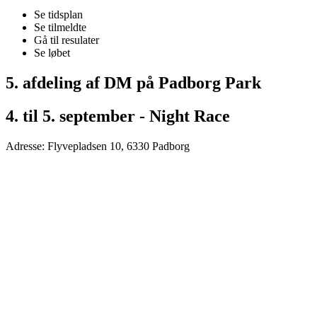
Se tidsplan
Se tilmeldte
Gå til resulater
Se løbet
5. afdeling af DM på Padborg Park
4. til 5. september - Night Race
Adresse: Flyvepladsen 10, 6330 Padborg