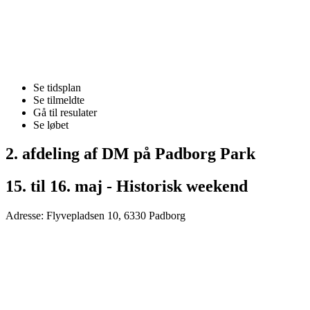
Se tidsplan
Se tilmeldte
Gå til resulater
Se løbet
2. afdeling af DM på Padborg Park
15. til 16. maj - Historisk weekend
Adresse: Flyvepladsen 10, 6330 Padborg