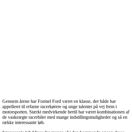
Gennem årene har Formel Ford været en klasse, der både har
appelleret til erfarne racerkørere og unge talenter på vej frem i
motorsporten. Stærkt medvirkende hertil har været kombinationen af
de vaskeægte racerbiler med mange indstillingsmuligheder og så en
række interessante løb.