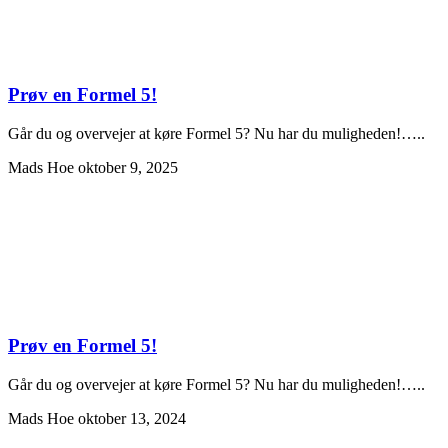
Prøv en Formel 5!
Går du og overvejer at køre Formel 5? Nu har du muligheden!…..
Mads Hoe
oktober 9, 2025
Prøv en Formel 5!
Går du og overvejer at køre Formel 5? Nu har du muligheden!…..
Mads Hoe
oktober 13, 2024