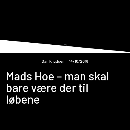
Dan Knudsen
14/10/2016
Mads Hoe – man skal
bare være der til
løbene