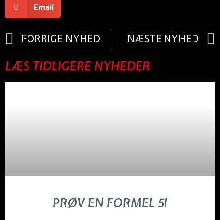
Email
FORRIGE NYHED
NÆSTE NYHED
LÆS TIDLIGERE NYHEDER
PRØV EN FORMEL 5!