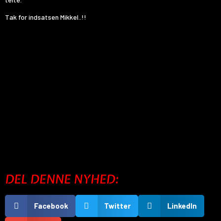
Tak for indsatsen Mikkel..!!
DEL DENNE NYHED:
Facebook
Twitter
LinkedIn