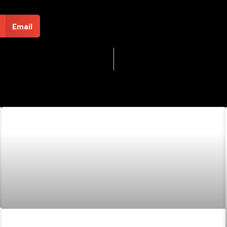
Email